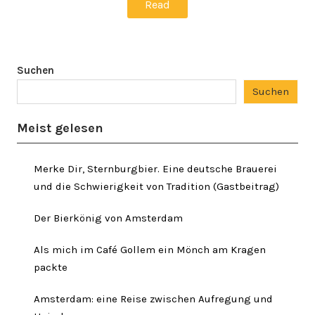
Read
Suchen
Suchen
Meist gelesen
Merke Dir, Sternburgbier. Eine deutsche Brauerei
und die Schwierigkeit von Tradition (Gastbeitrag)
Der Bierkönig von Amsterdam
Als mich im Café Gollem ein Mönch am Kragen
packte
Amsterdam: eine Reise zwischen Aufregung und