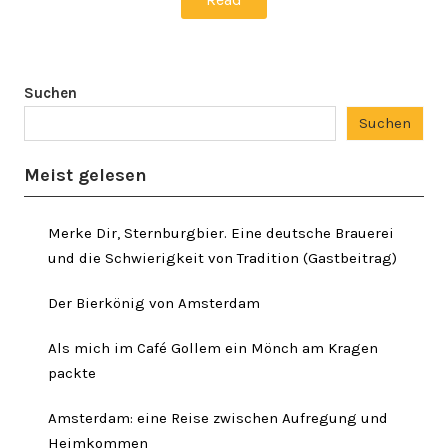
Suchen
Suchen
Meist gelesen
Merke Dir, Sternburgbier. Eine deutsche Brauerei
und die Schwierigkeit von Tradition (Gastbeitrag)
Der Bierkönig von Amsterdam
Als mich im Café Gollem ein Mönch am Kragen
packte
Amsterdam: eine Reise zwischen Aufregung und
Heimkommen