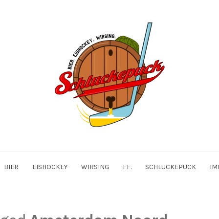
BIER
EISHOCKEY
WIRSING
FF.
SCHLUCKEPUCK
IM