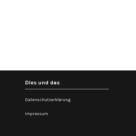
Dies und das
Datenschutzerklärung
Impressum