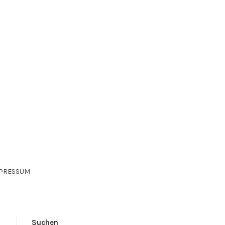
PRESSUM
Suchen