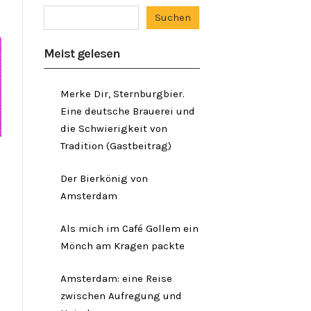
Suchen
Meist gelesen
Merke Dir, Sternburgbier.
Eine deutsche Brauerei und
die Schwierigkeit von
Tradition (Gastbeitrag)
Der Bierkönig von
Amsterdam
Als mich im Café Gollem ein
Mönch am Kragen packte
Amsterdam: eine Reise
zwischen Aufregung und