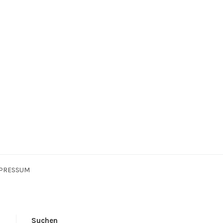
PRESSUM
Suchen