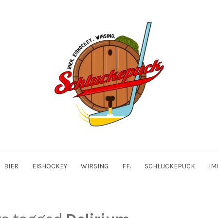
BIER
EISHOCKEY
WIRSING
FF.
SCHLUCKEPUCK
IM