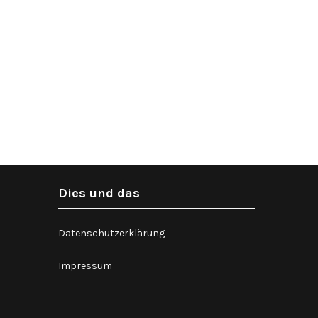
Dies und das
Datenschutzerklärung
Impressum