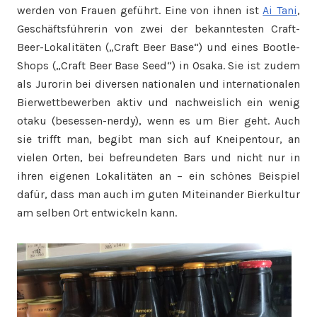
werden von Frauen geführt. Eine von ihnen ist
Ai Tani
,
Geschäftsführerin von zwei der bekanntesten Craft-
Beer-Lokalitäten („Craft Beer Base“) und eines Bootle-
Shops („Craft Beer Base Seed“) in Osaka. Sie ist zudem
als Jurorin bei diversen nationalen und internationalen
Bierwettbewerben aktiv und nachweislich ein wenig
otaku (besessen-nerdy), wenn es um Bier geht. Auch
sie trifft man, begibt man sich auf Kneipentour, an
vielen Orten, bei befreundeten Bars und nicht nur in
ihren eigenen Lokalitäten an – ein schönes Beispiel
dafür, dass man auch im guten Miteinander Bierkultur
am selben Ort entwickeln kann.