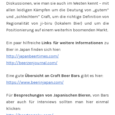
Diskussionen, wie man sie auch im Westen kennt – mit
allen leidigen Kämpfen um die Deutung von „gutem“
und „schlechtem“ Craft, um die richtige Definition von
Regionalität von ji-biru (lokalem Bier) und um die
Positionierung auf einem weiterhin boomenden Markt.
Ein paar hilfreiche
Links für weitere Informationen
zu
Bier in Japan finden sich hier:
http://japanbeertimes.com/
http://beerzenjournal.com/
Eine gute
Übersicht an Craft Beer Bars
gibt es hier:
https://www.beerinjapan.com/
Für
Besprechungen von Japanischen Bieren
, von Bars
aber auch für Interviews sollten man hier einmal
klicken: