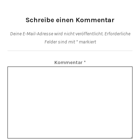
Schreibe einen Kommentar
Deine E-Mail-Adresse wird nicht veröffentlicht.
Erforderliche
Felder sind mit
*
markiert
Kommentar
*