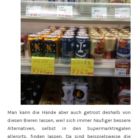
Man kann die Hände aber auch getrost deshalb von
diesen Bieren lassen, weil sich immer häufiger bessere
Alternativen, selbst in den Supermarktregalen
allerorts, finden lassen. Da sind beispielsweise die