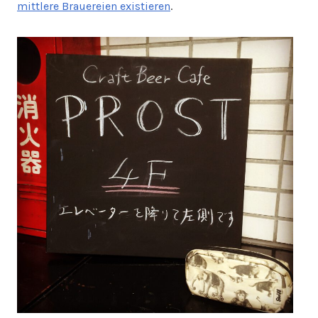
mittlere Brauereien existieren
.