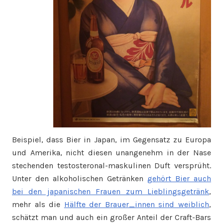
Beispiel, dass Bier in Japan, im Gegensatz zu Europa
und Amerika, nicht diesen unangenehm in der Nase
stechenden testosteronal-maskulinen Duft versprüht.
Unter den alkoholischen Getränken
gehört Bier auch
bei den japanischen Frauen zum Lieblingsgetränk
,
mehr als die
Hälfte der Brauer_innen sind weiblich
,
schätzt man und auch ein großer Anteil der Craft-Bars