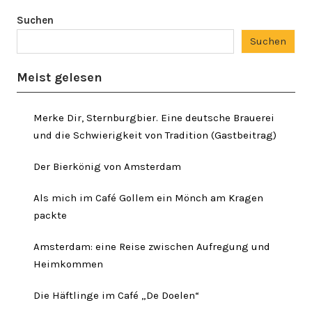
Suchen
Suchen
Meist gelesen
Merke Dir, Sternburgbier. Eine deutsche Brauerei
und die Schwierigkeit von Tradition (Gastbeitrag)
Der Bierkönig von Amsterdam
Als mich im Café Gollem ein Mönch am Kragen
packte
Amsterdam: eine Reise zwischen Aufregung und
Heimkommen
Die Häftlinge im Café „De Doelen“