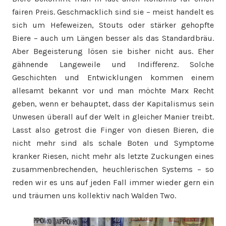
fairen Preis. Geschmacklich sind sie – meist handelt es
sich um Hefeweizen, Stouts oder stärker gehopfte
Biere – auch um Längen besser als das Standardbräu.
Aber Begeisterung lösen sie bisher nicht aus. Eher
gähnende Langeweile und Indifferenz. Solche
Geschichten und Entwicklungen kommen einem
allesamt bekannt vor und man möchte Marx Recht
geben, wenn er behauptet, dass der Kapitalismus sein
Unwesen überall auf der Welt in gleicher Manier treibt.
Lasst also getrost die Finger von diesen Bieren, die
nicht mehr sind als schale Boten und Symptome
kranker Riesen, nicht mehr als letzte Zuckungen eines
zusammenbrechenden, heuchlerischen Systems – so
reden wir es uns auf jeden Fall immer wieder gern ein
und träumen uns kollektiv nach Walden Two.