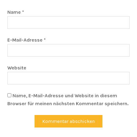
Name
*
E-Mail-Adresse
*
Website
Name, E-Mail-Adresse und Website in diesem
Browser für meinen nächsten Kommentar speichern.