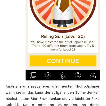
Andersherum assoziieren die meisten Nicht-Japaner,
wenn sie an das Land der aufgehenden Sonne denken,
höchst selten Bier. Eher denken sie vielleicht an Sake,
Kabuki, Karate oder an Automaten, an denen