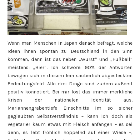
Wenn man Menschen in Japan danach befragt, welche
Ideen ihnen spontan zu Deutschland in den Sinn
kommen, dann ist das neben „Wurst“ und „Fußball“
meistens: „Bier“. Ich schwöre: 90% der Antworten
bewegen sich in diesem fein säuberlich abgesteckten
Bedeutungsfeld. Alle drei Dinge sind zudem äußerst
positiv konnotiert. Bei mir löst das immer merkliche
Krisen der nationalen Identität aus.
Mariannengrabentiefe Einschnitte im so sicher
geglaubten Selbstverständnis – kann ich doch als
Vegetarier kaum etwas mit Fleisch anfangen – es sei
denn, es lebt fröhlich hoppelnd auf einer Wiese –,