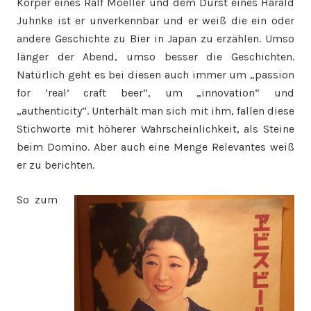
Körper eines Ralf Moeller und dem Durst eines Harald
Juhnke ist er unverkennbar und er weiß die ein oder
andere Geschichte zu Bier in Japan zu erzählen. Umso
länger der Abend, umso besser die Geschichten.
Natürlich geht es bei diesen auch immer um „passion
for ‘real’ craft beer“, um „innovation“ und
„authenticity“. Unterhält man sich mit ihm, fallen diese
Stichworte mit höherer Wahrscheinlichkeit, als Steine
beim Domino. Aber auch eine Menge Relevantes weiß
er zu berichten.
So zum