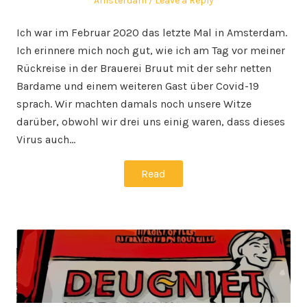
Amsterdam
Leave a Reply
Ich war im Februar 2020 das letzte Mal in Amsterdam.
Ich erinnere mich noch gut, wie ich am Tag vor meiner
Rückreise in der Brauerei Bruut mit der sehr netten
Bardame und einem weiteren Gast über Covid-19
sprach. Wir machten damals noch unsere Witze
darüber, obwohl wir drei uns einig waren, dass dieses
Virus auch…
Read