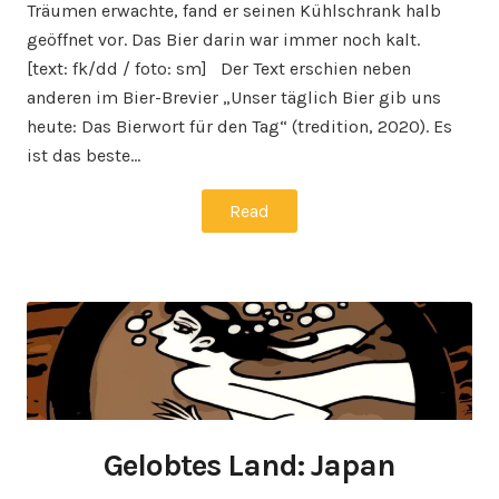
Träumen erwachte, fand er seinen Kühlschrank halb
geöffnet vor. Das Bier darin war immer noch kalt.
[text: fk/dd / foto: sm] Der Text erschien neben
anderen im Bier-Brevier „Unser täglich Bier gib uns
heute: Das Bierwort für den Tag“ (tredition, 2020). Es
ist das beste…
Read
Gelobtes Land: Japan